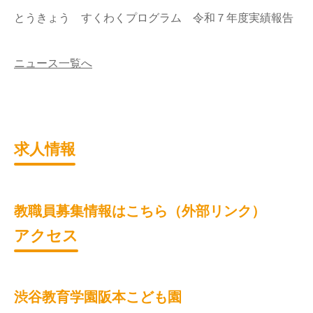
とうきょう すくわくプログラム 令和７年度実績報告
ニュース一覧へ
求人情報
教職員募集情報はこちら（外部リンク）
アクセス
渋谷教育学園阪本こども園