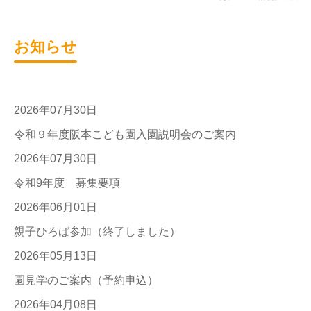
お知らせ
2026年07月30日
令和９年度阪本こども園入園説明会のご案内
2026年07月30日
令和9年度 募集要項
2026年06月01日
親子ひろば参加（終了しました）
2026年05月13日
園見学のご案内（予約申込）
2026年04月08日