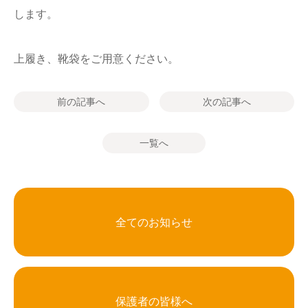
します。
上履き、靴袋をご用意ください。
前の記事へ
次の記事へ
一覧へ
全てのお知らせ
保護者の皆様へ