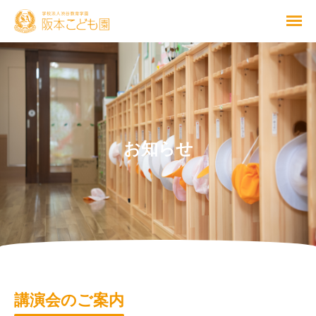
お知らせ
講演会のご案内