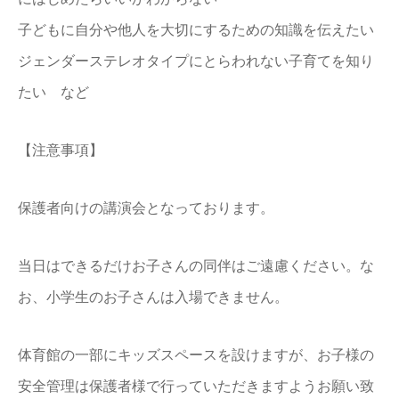
子どもに自分や他人を大切にするための知識を伝えたい
ジェンダーステレオタイプにとらわれない子育てを知り
たい など
【注意事項】
保護者向けの講演会となっております。
当日はできるだけお子さんの同伴はご遠慮ください。な
お、小学生のお子さんは入場できません。
体育館の一部にキッズスペースを設けますが、お子様の
安全管理は保護者様で行っていただきますようお願い致