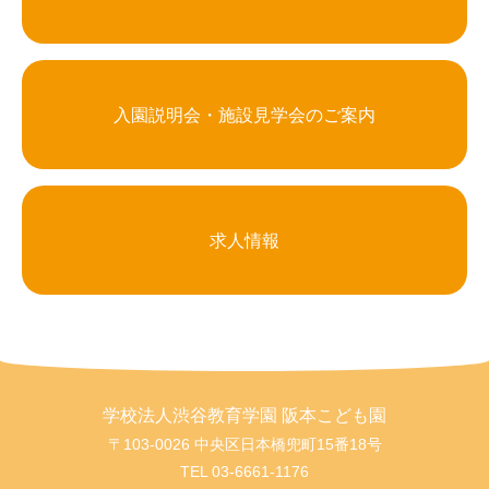
入園説明会・施設見学会のご案内
求人情報
学校法人渋谷教育学園 阪本こども園
〒103-0026 中央区日本橋兜町15番18号
TEL
03-6661-1176