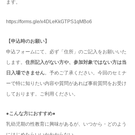
ます。
https://forms.gle/x4DLeKkGTPS1qMBo6
【申込時のお願い】
申込フォームにて、必ず「住所」のご記入をお願いいた
します。
住所記入がない方や、参加対象ではない方は当
日入場できません
。予めご了承ください。今回のセミナ
ーで特に知りたい内容や質問があれば事前質問をお受け
しております。ご利用ください。
●こんな方におすすめ
●
乳幼児期の性教育に興味があるが、いつから・どのよう
にはじめたらいいかわからない