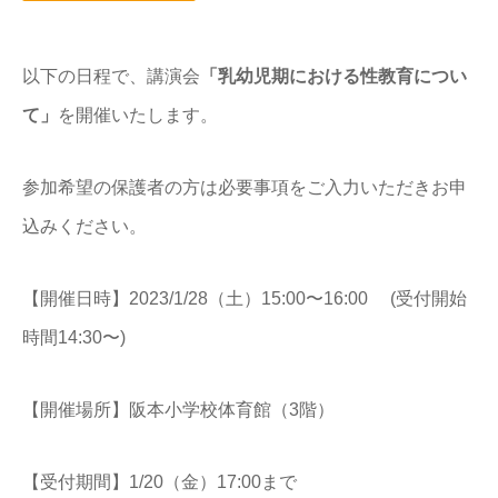
以下の日程で、講演会
「乳幼児期における性教育につい
て」
を開催いたします。
参加希望の保護者の方は必要事項をご入力いただきお申
込みください。
【開催日時】2023/1/28（土）15:00〜16:00 (受付開始
時間14:30〜)
【開催場所】阪本小学校体育館（3階）
【受付期間】1/20（金）17:00まで