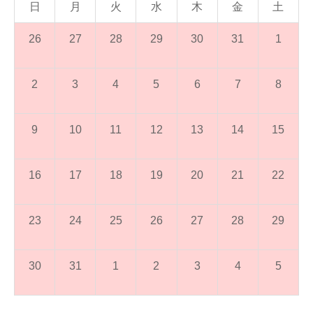
日
月
火
水
木
金
土
26
27
28
29
30
31
1
2
3
4
5
6
7
8
9
10
11
12
13
14
15
16
17
18
19
20
21
22
23
24
25
26
27
28
29
30
31
1
2
3
4
5