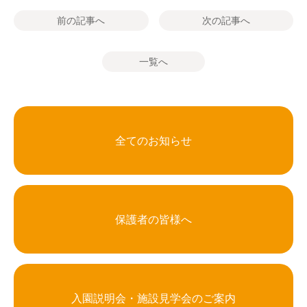
前の記事へ
次の記事へ
一覧へ
全てのお知らせ
保護者の皆様へ
入園説明会・施設見学会のご案内