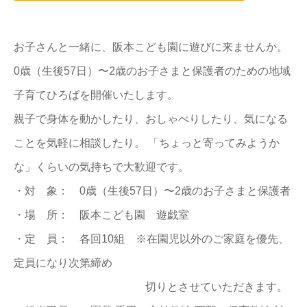
お子さんと一緒に、阪本こども園に遊びに来ませんか。
0歳（生後57日）〜2歳のお子さまと保護者のための地域
子育てひろばを開催いたします。
親子で身体を動かしたり、おしゃべりしたり、気になる
ことを気軽に相談したり。 「ちょっと寄ってみようか
な」くらいの気持ちで大歓迎です。
・対 象： 0歳（生後57日）〜2歳のお子さまと保護者
・場 所： 阪本こども園 遊戯室
・定 員： 各回10組 ※在園児以外のご家庭を優先、
定員になり次第締め
切りとさせていただきます。