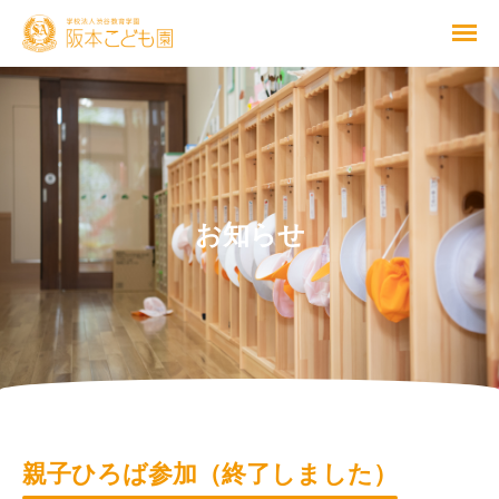
お知らせ
親子ひろば参加（終了しました）