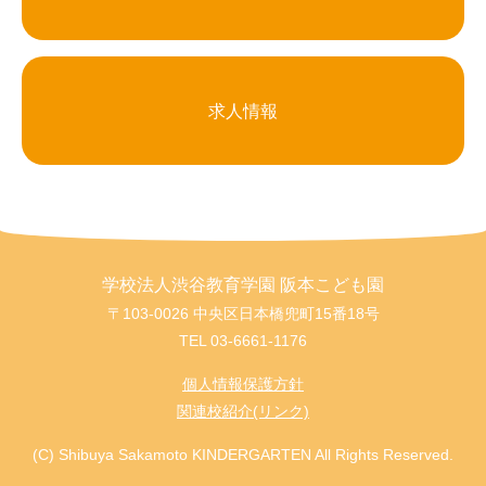
求人情報
学校法人渋谷教育学園 阪本こども園
〒103-0026 中央区日本橋兜町15番18号
TEL
03-6661-1176
個人情報保護方針
関連校紹介(リンク)
(C) Shibuya Sakamoto KINDERGARTEN All Rights Reserved.